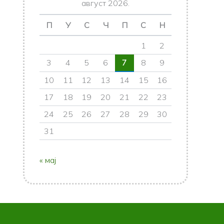
август 2026.
П
У
С
Ч
П
С
Н
1
2
3
4
5
6
7
8
9
10
11
12
13
14
15
16
17
18
19
20
21
22
23
24
25
26
27
28
29
30
31
« мај