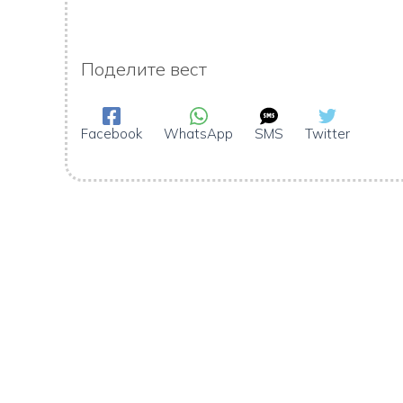
Поделите вест
Facebook
WhatsApp
SMS
Twitter