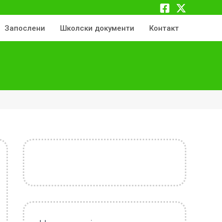
Запослени
Школски документи
Контакт