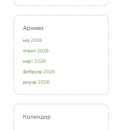
Архива
мај 2026
април 2026
март 2026
фебруар 2026
јануар 2026
Календар