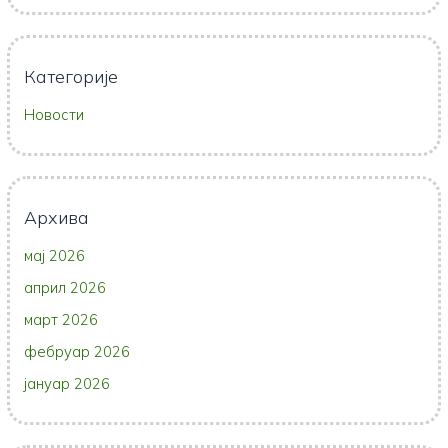
Категорије
Новости
Архива
мај 2026
април 2026
март 2026
фебруар 2026
јануар 2026