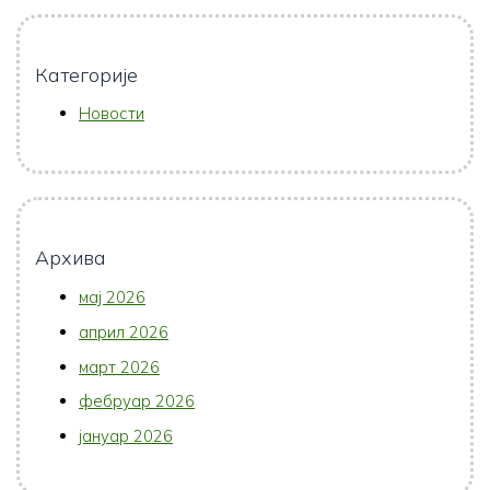
Категорије
Новости
Архива
мај 2026
април 2026
март 2026
фебруар 2026
јануар 2026