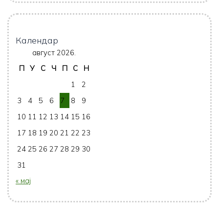
Календар
август 2026.
П
У
С
Ч
П
С
Н
1
2
3
4
5
6
7
8
9
10
11
12
13
14
15
16
17
18
19
20
21
22
23
24
25
26
27
28
29
30
31
« мај