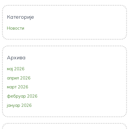
Категорије
Новости
Архива
мај 2026
април 2026
март 2026
фебруар 2026
јануар 2026