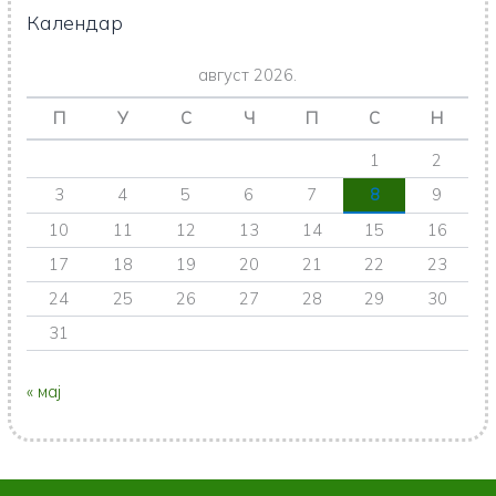
Календар
август 2026.
П
У
С
Ч
П
С
Н
1
2
3
4
5
6
7
8
9
10
11
12
13
14
15
16
17
18
19
20
21
22
23
24
25
26
27
28
29
30
31
« мај